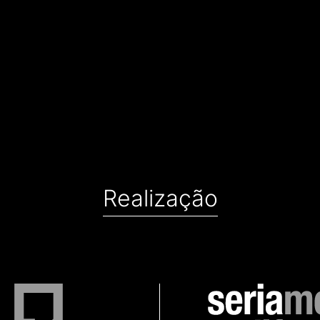
Realização