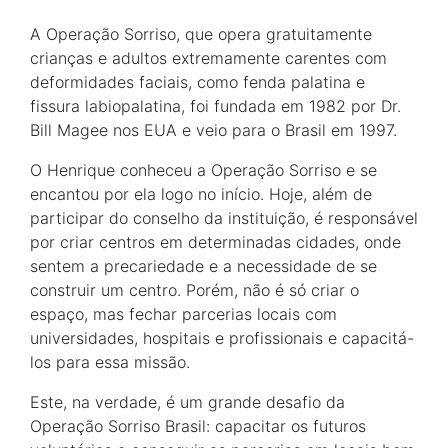
A Operação Sorriso, que opera gratuitamente
crianças e adultos extremamente carentes com
deformidades faciais, como fenda palatina e
fissura labiopalatina, foi fundada em 1982 por Dr.
Bill Magee nos EUA e veio para o Brasil em 1997.
O Henrique conheceu a Operação Sorriso e se
encantou por ela logo no início. Hoje, além de
participar do conselho da instituição, é responsável
por criar centros em determinadas cidades, onde
sentem a precariedade e a necessidade de se
construir um centro. Porém, não é só criar o
espaço, mas fechar parcerias locais com
universidades, hospitais e profissionais e capacitá-
los para essa missão.
Este, na verdade, é um grande desafio da
Operação Sorriso Brasil: capacitar os futuros