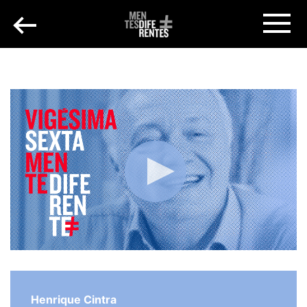
Henrique Cintra