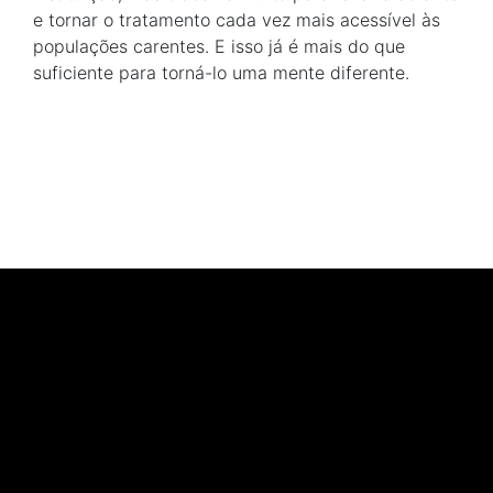
e tornar o tratamento cada vez mais acessível às
populações carentes. E isso já é mais do que
suficiente para torná-lo uma mente diferente.