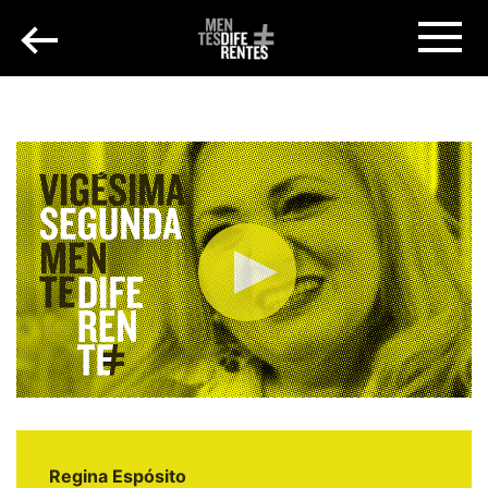
Regina Espósito