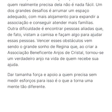
quem realmente precisa dela não é nada fácil. Um
dos grandes desafios é arrumar um espaço
adequado, com mais alojamento para expandir a
associação e conseguir atender mais famílias.
Outra dificuldade é encontrar pessoas aliadas que,
de fato, vistam a camisa e façam algo para ajudar
essas pessoas. Vencer esses obstáculos vem
sendo o grande sonho de Regina que, ao criar a
Associação Beneficente Anjos de Cristal, tornou-se
um verdadeiro anjo na vida de quem recebe sua
ajuda.
Dar tamanha força e apoio a quem precisa sem
medir esforços para isso é o que a torna uma
mente tão diferente.