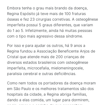
Embora tenha o grau mais brando da doença,
Regina Espósito já teve mais de 100 fraturas
ósseas e fez 23 cirurgias corretivas. A osteogênese
imperfeita possui 5 graus diferentes, que variam
do 1 ao 5. Infelizmente, ainda há muitas pessoas
com o tipo mais agressivo dessa síndrome.
Por isso e para ajudar os outros, há 9 anos a
Regina fundou a Associação Beneficente Anjos de
Cristal que atende mais de 200 crianças de
diversos estados brasileiros com osteogênese
imperfeita, microcefalia, mielomeningocele,
paralisia cerebral e outras deficiências.
Como nem todos os portadores da doença moram
em São Paulo e os melhores tratamentos são dos
hospitais da cidade, a Regina abriga famílias,
dando a elas comida, um lugar para dormirem,