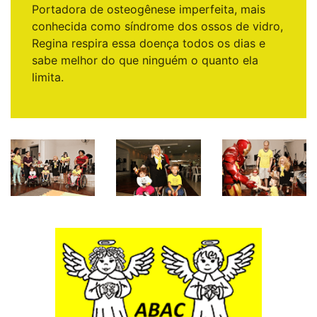
Portadora de osteogênese imperfeita, mais
conhecida como síndrome dos ossos de vidro,
Regina respira essa doença todos os dias e
sabe melhor do que ninguém o quanto ela
limita.